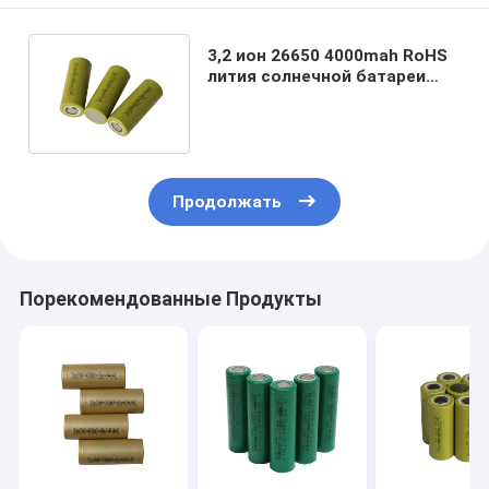
3,2 ион 26650 4000mah RoHS
лития солнечной батареи
светов v перезаряжаемые
Продолжать
Порекомендованные Продукты