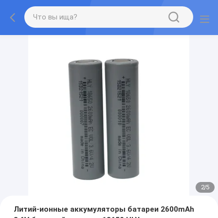
2
/
5
Литий-ионные аккумуляторы батареи 2600mAh