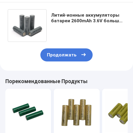
Литий-ионные аккумуляторы
батареи 2600mAh 3.6V большой
емкости 18650 HLY
перезаряжаемые
Продолжать
Порекомендованные Продукты