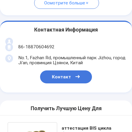
Осмотрите больше
Контактная Информация
86-18870604692
No.1, Fazhan Rd, промышленный парк Jizhou, город
Ji'an, провинция Цзянси, Китай
Контакт
Получить Лучшую Цену Для
аттестация BIS цикла